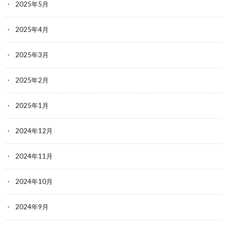
2025年5月
2025年4月
2025年3月
2025年2月
2025年1月
2024年12月
2024年11月
2024年10月
2024年9月