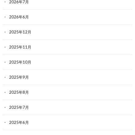
2026年7月
2026年6月
2025年12月
2025年11月
2025年10月
2025年9月
2025年8月
2025年7月
2025年6月