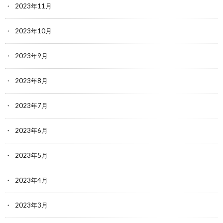
2023年11月
2023年10月
2023年9月
2023年8月
2023年7月
2023年6月
2023年5月
2023年4月
2023年3月