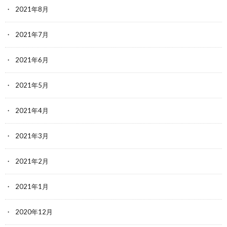
2021年8月
2021年7月
2021年6月
2021年5月
2021年4月
2021年3月
2021年2月
2021年1月
2020年12月