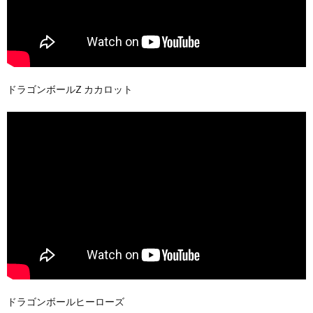
ドラゴンボールZ カカロット
ドラゴンボールヒーローズ