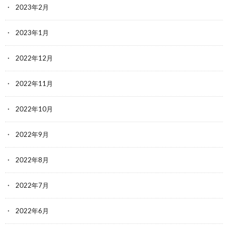
2023年2月
2023年1月
2022年12月
2022年11月
2022年10月
2022年9月
2022年8月
2022年7月
2022年6月