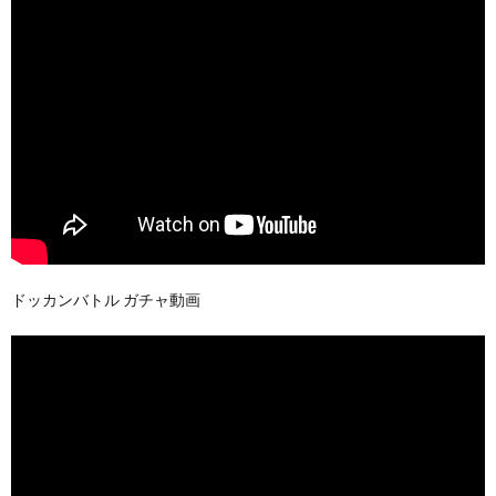
ドッカンバトル ガチャ動画