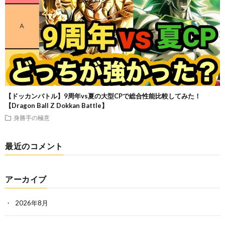
【ドッカンバトル】9周年vs夏の大型CPで総合性能比較してみた！
【Dragon Ball Z Dokkan Battle】
身勝手の極意
最近のコメント
アーカイブ
2026年8月