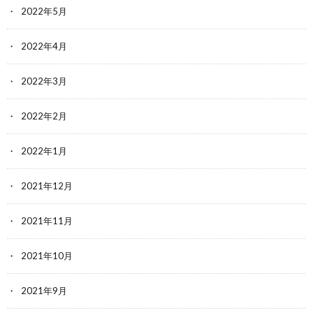
2022年5月
2022年4月
2022年3月
2022年2月
2022年1月
2021年12月
2021年11月
2021年10月
2021年9月