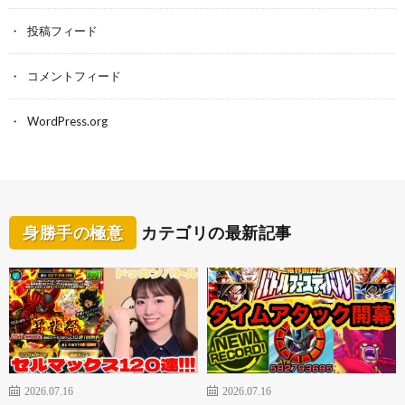
投稿フィード
コメントフィード
WordPress.org
身勝手の極意
カテゴリの最新記事
2026.07.16
2026.07.16