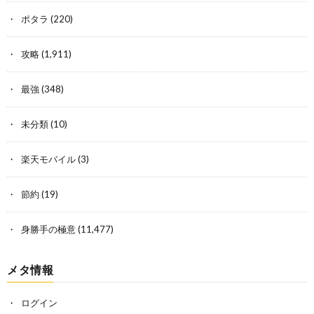
ポタラ
(220)
攻略
(1,911)
最強
(348)
未分類
(10)
楽天モバイル
(3)
節約
(19)
身勝手の極意
(11,477)
メタ情報
ログイン