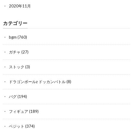
2020年11月
カテゴリー
bgm
(760)
ガチャ
(27)
ストック
(3)
ドラゴンボールz ドッカンバトル
(8)
バグ
(194)
フィギュア
(189)
ベジット
(374)