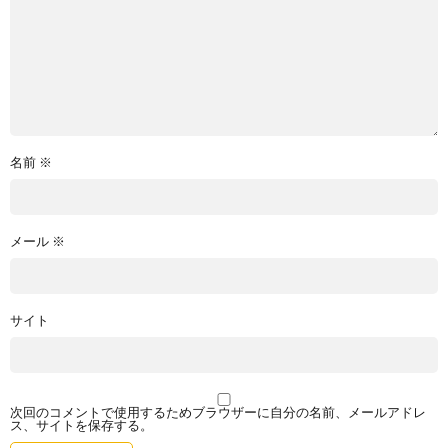
名前
※
メール
※
サイト
次回のコメントで使用するためブラウザーに自分の名前、メールアドレ
ス、サイトを保存する。