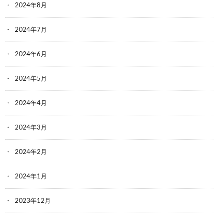
2024年8月
2024年7月
2024年6月
2024年5月
2024年4月
2024年3月
2024年2月
2024年1月
2023年12月