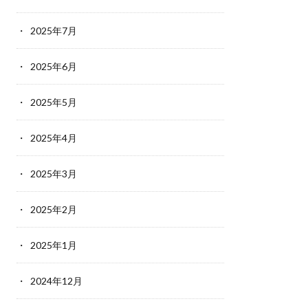
2025年7月
2025年6月
2025年5月
2025年4月
2025年3月
2025年2月
2025年1月
2024年12月