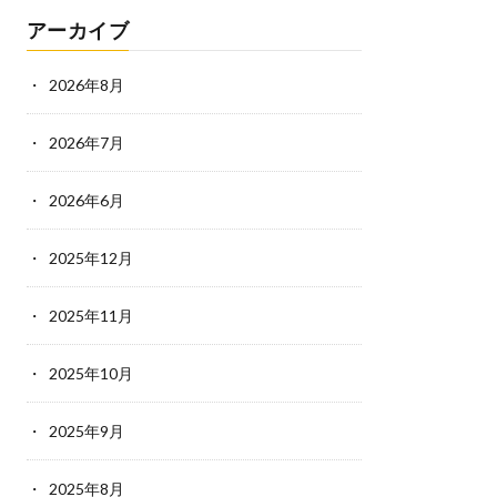
アーカイブ
2026年8月
2026年7月
2026年6月
2025年12月
2025年11月
2025年10月
2025年9月
2025年8月