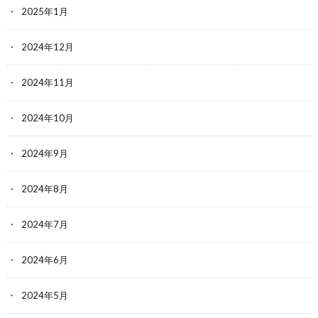
2025年1月
2024年12月
2024年11月
2024年10月
2024年9月
2024年8月
2024年7月
2024年6月
2024年5月