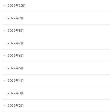
2022年10月
2022年9月
2022年8月
2022年7月
2022年6月
2022年5月
2022年4月
2022年3月
2022年2月