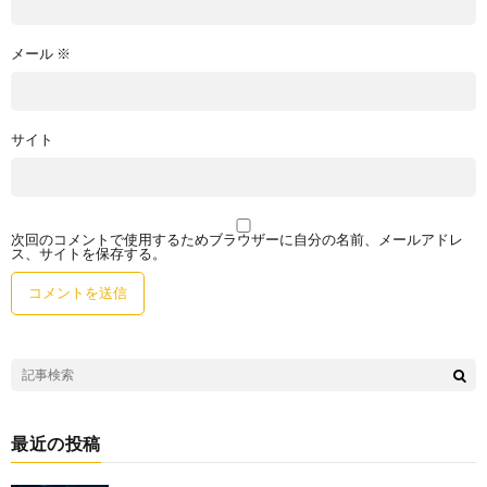
メール
※
サイト
次回のコメントで使用するためブラウザーに自分の名前、メールアドレ
ス、サイトを保存する。
最近の投稿