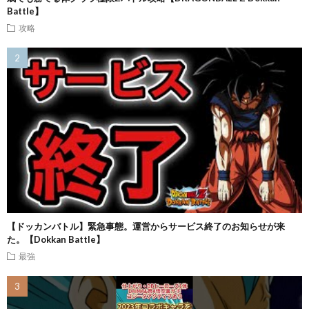
Battle】
攻略
【ドッカンバトル】緊急事態。運営からサービス終了のお知らせが来
た。【Dokkan Battle】
最強