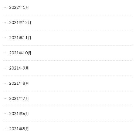
2022年1月
2021年12月
2021年11月
2021年10月
2021年9月
2021年8月
2021年7月
2021年6月
2021年5月