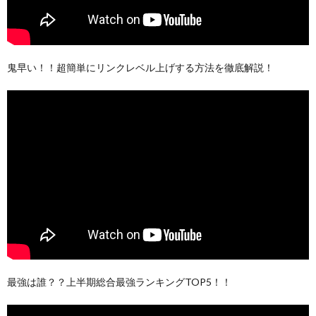
鬼早い！！超簡単にリンクレベル上げする方法を徹底解説！
最強は誰？？上半期総合最強ランキングTOP5！！