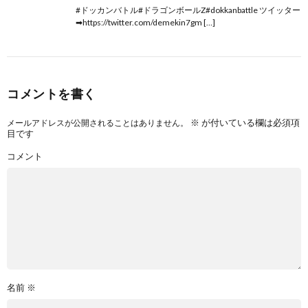
#ドッカンバトル#ドラゴンボールZ#dokkanbattle ツイッター
➡https://twitter.com/demekin7gm […]
コメントを書く
※
が付いている欄は必須項
メールアドレスが公開されることはありません。
目です
コメント
名前
※