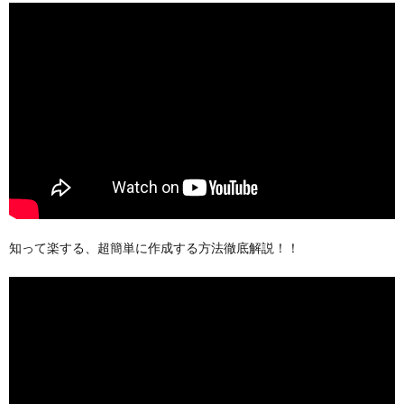
知って楽する、超簡単に作成する方法徹底解説！！