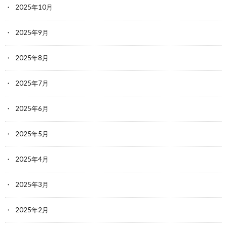
2025年10月
2025年9月
2025年8月
2025年7月
2025年6月
2025年5月
2025年4月
2025年3月
2025年2月