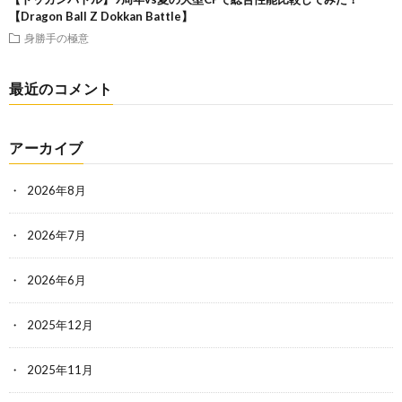
【Dragon Ball Z Dokkan Battle】
身勝手の極意
最近のコメント
アーカイブ
2026年8月
2026年7月
2026年6月
2025年12月
2025年11月