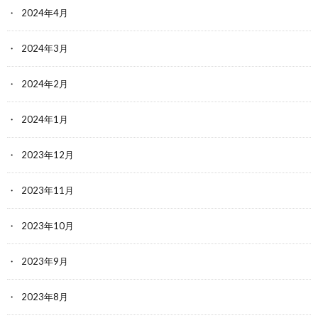
2024年4月
2024年3月
2024年2月
2024年1月
2023年12月
2023年11月
2023年10月
2023年9月
2023年8月