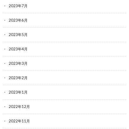
2023年7月
2023年6月
2023年5月
2023年4月
2023年3月
2023年2月
2023年1月
2022年12月
2022年11月