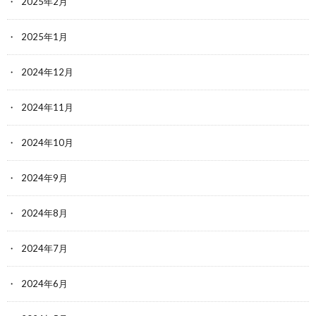
2025年2月
2025年1月
2024年12月
2024年11月
2024年10月
2024年9月
2024年8月
2024年7月
2024年6月