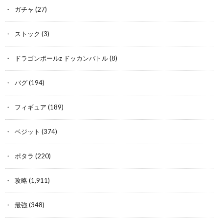
ガチャ
(27)
ストック
(3)
ドラゴンボールz ドッカンバトル
(8)
バグ
(194)
フィギュア
(189)
ベジット
(374)
ポタラ
(220)
攻略
(1,911)
最強
(348)