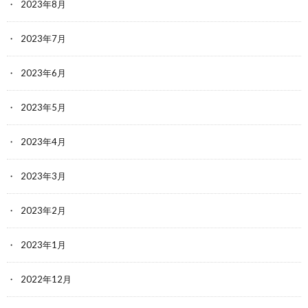
2023年8月
2023年7月
2023年6月
2023年5月
2023年4月
2023年3月
2023年2月
2023年1月
2022年12月