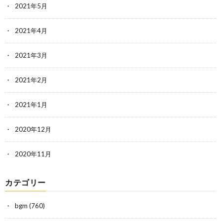
2021年5月
2021年4月
2021年3月
2021年2月
2021年1月
2020年12月
2020年11月
カテゴリー
bgm
(760)