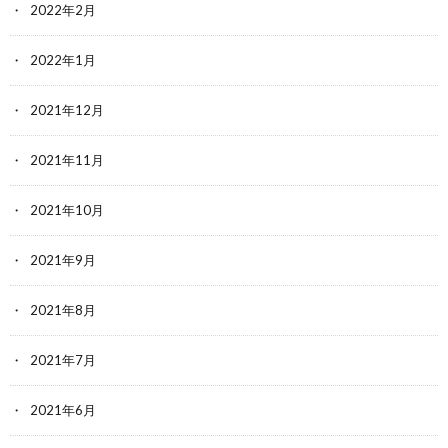
2022年2月
2022年1月
2021年12月
2021年11月
2021年10月
2021年9月
2021年8月
2021年7月
2021年6月