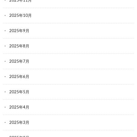
2025年10月
2025年9月
2025年8月
2025年7月
2025年6月
2025年5月
2025年4月
2025年3月