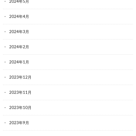
2024年5月
2024年4月
2024年3月
2024年2月
2024年1月
2023年12月
2023年11月
2023年10月
2023年9月