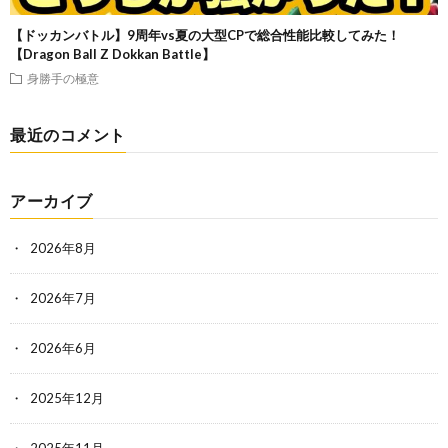
【ドッカンバトル】9周年vs夏の大型CPで総合性能比較してみた！
【Dragon Ball Z Dokkan Battle】
身勝手の極意
最近のコメント
アーカイブ
2026年8月
2026年7月
2026年6月
2025年12月
2025年11月