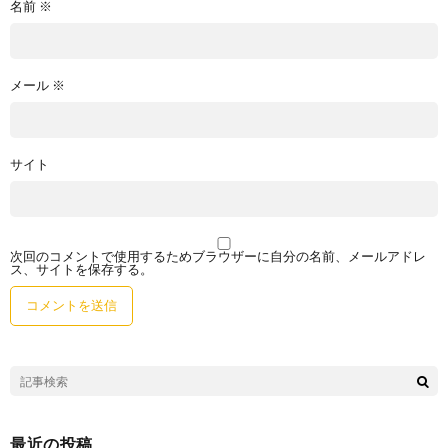
名前
※
メール
※
サイト
次回のコメントで使用するためブラウザーに自分の名前、メールアドレ
ス、サイトを保存する。
最近の投稿