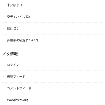
未分類
(10)
楽天モバイル
(3)
節約
(18)
身勝手の極意
(11,477)
メタ情報
ログイン
投稿フィード
コメントフィード
WordPress.org