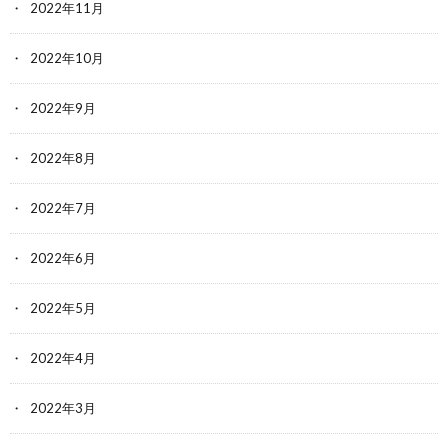
2022年11月
2022年10月
2022年9月
2022年8月
2022年7月
2022年6月
2022年5月
2022年4月
2022年3月