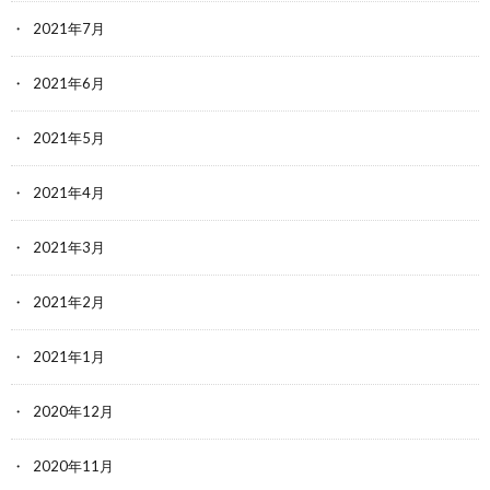
2021年7月
2021年6月
2021年5月
2021年4月
2021年3月
2021年2月
2021年1月
2020年12月
2020年11月