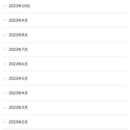
2023年10月
2023年9月
2023年8月
2023年7月
2023年6月
2023年5月
2023年4月
2023年3月
2023年2月