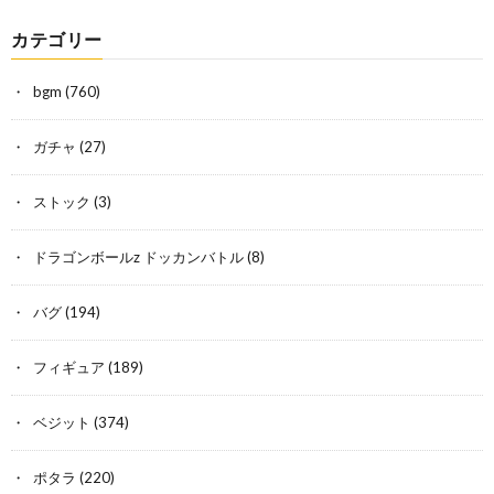
カテゴリー
bgm
(760)
ガチャ
(27)
ストック
(3)
ドラゴンボールz ドッカンバトル
(8)
バグ
(194)
フィギュア
(189)
ベジット
(374)
ポタラ
(220)