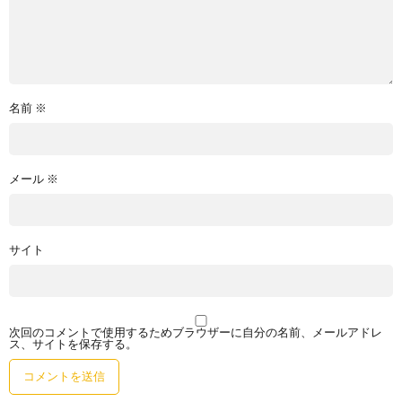
名前
※
メール
※
サイト
次回のコメントで使用するためブラウザーに自分の名前、メールアドレ
ス、サイトを保存する。