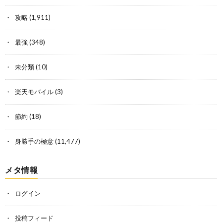
攻略
(1,911)
最強
(348)
未分類
(10)
楽天モバイル
(3)
節約
(18)
身勝手の極意
(11,477)
メタ情報
ログイン
投稿フィード