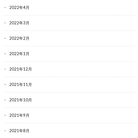
2022年4月
2022年3月
2022年2月
2022年1月
2021年12月
2021年11月
2021年10月
2021年9月
2021年8月