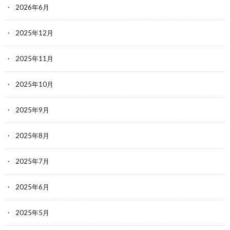
2026年6月
2025年12月
2025年11月
2025年10月
2025年9月
2025年8月
2025年7月
2025年6月
2025年5月