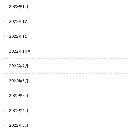
2023年1月
2022年12月
2022年11月
2022年10月
2022年9月
2022年8月
2022年7月
2022年6月
2022年5月