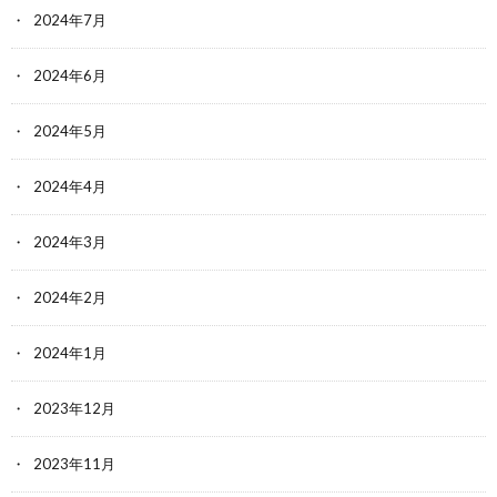
2024年7月
2024年6月
2024年5月
2024年4月
2024年3月
2024年2月
2024年1月
2023年12月
2023年11月