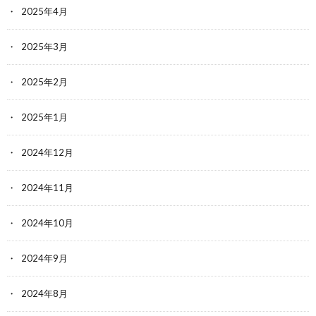
2025年4月
2025年3月
2025年2月
2025年1月
2024年12月
2024年11月
2024年10月
2024年9月
2024年8月