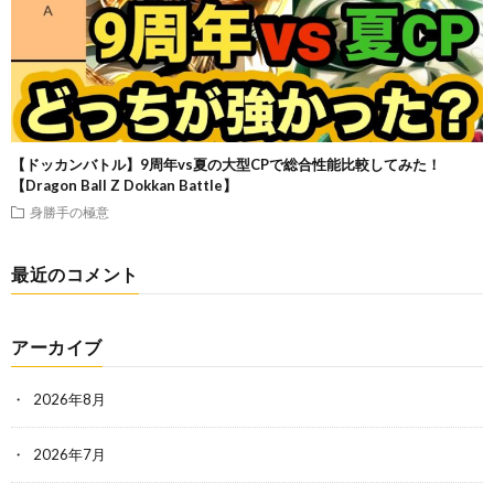
【ドッカンバトル】9周年vs夏の大型CPで総合性能比較してみた！
【Dragon Ball Z Dokkan Battle】
身勝手の極意
最近のコメント
アーカイブ
2026年8月
2026年7月