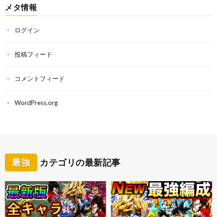
メタ情報
ログイン
投稿フィード
コメントフィード
WordPress.org
最強
カテゴリの最新記事