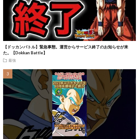
【ドッカンバトル】緊急事態。運営からサービス終了のお知らせが来
た。【Dokkan Battle】
最強