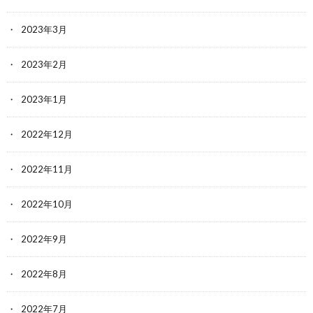
2023年3月
2023年2月
2023年1月
2022年12月
2022年11月
2022年10月
2022年9月
2022年8月
2022年7月