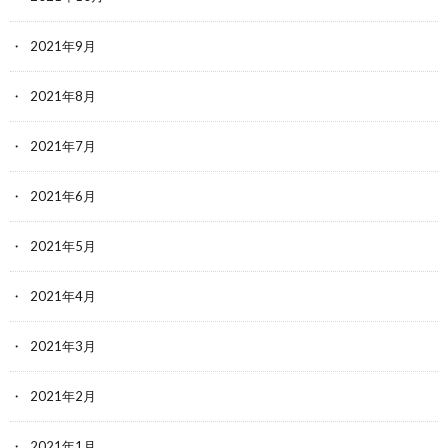
2021年9月
2021年8月
2021年7月
2021年6月
2021年5月
2021年4月
2021年3月
2021年2月
2021年1月