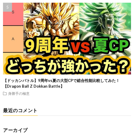
【ドッカンバトル】9周年vs夏の大型CPで総合性能比較してみた！
【Dragon Ball Z Dokkan Battle】
身勝手の極意
最近のコメント
アーカイブ