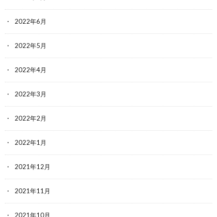
2022年6月
2022年5月
2022年4月
2022年3月
2022年2月
2022年1月
2021年12月
2021年11月
2021年10月