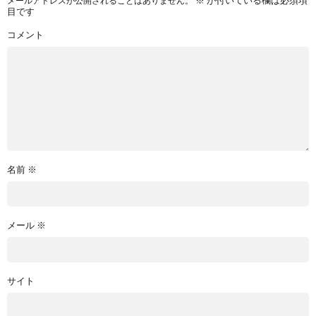
※
が付いている欄は必須項
メールアドレスが公開されることはありません。
目です
コメント
名前
※
メール
※
サイト