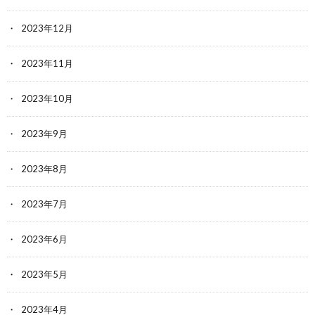
2023年12月
2023年11月
2023年10月
2023年9月
2023年8月
2023年7月
2023年6月
2023年5月
2023年4月