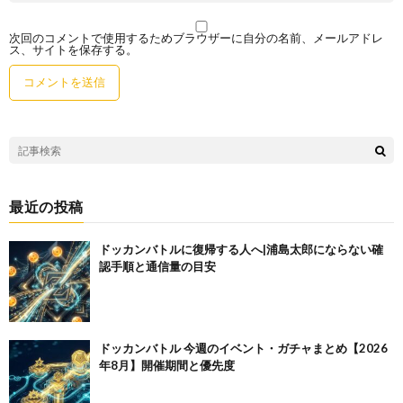
次回のコメントで使用するためブラウザーに自分の名前、メールアドレ
ス、サイトを保存する。
最近の投稿
ドッカンバトルに復帰する人へ|浦島太郎にならない確
認手順と通信量の目安
ドッカンバトル 今週のイベント・ガチャまとめ【2026
年8月】開催期間と優先度