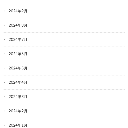
2024年9月
2024年8月
2024年7月
2024年6月
2024年5月
2024年4月
2024年3月
2024年2月
2024年1月