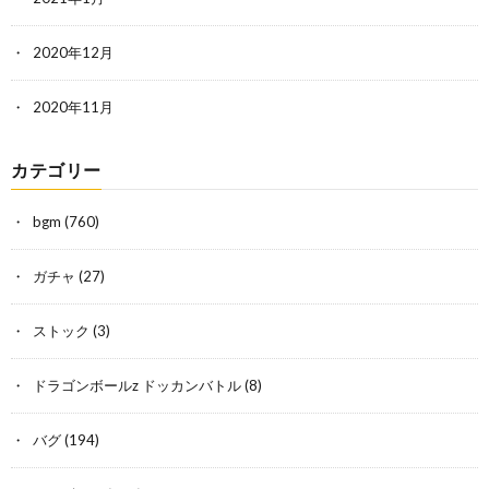
2020年12月
2020年11月
カテゴリー
bgm
(760)
ガチャ
(27)
ストック
(3)
ドラゴンボールz ドッカンバトル
(8)
バグ
(194)