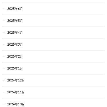
2025年6月
2025年5月
2025年4月
2025年3月
2025年2月
2025年1月
2024年12月
2024年11月
2024年10月