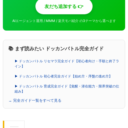
友だち追加する 👉
AIエージェント運用 / MMM / 楽天モバ紹介 の3テーマから選べます
📚 まず読みたい ドッカンバトル完全ガイド
▶ ドッカンバトル リセマラ完全ガイド【初心者向け・手順と終了ラ
イン】
▶ ドッカンバトル 初心者完全ガイド【始め方・序盤の進め方】
▶ ドッカンバトル 育成完全ガイド【覚醒・潜在能力・限界突破の仕
組み】
→ 完全ガイド一覧をすべて見る