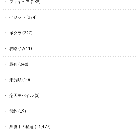
フィギュア
(189)
ベジット
(374)
ポタラ
(220)
攻略
(1,911)
最強
(348)
未分類
(10)
楽天モバイル
(3)
節約
(19)
身勝手の極意
(11,477)