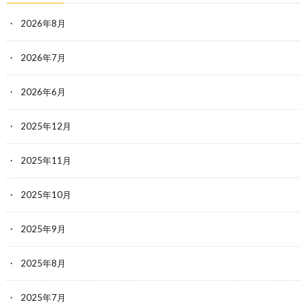
2026年8月
2026年7月
2026年6月
2025年12月
2025年11月
2025年10月
2025年9月
2025年8月
2025年7月