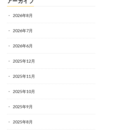
アーカイブ
2026年8月
2026年7月
2026年6月
2025年12月
2025年11月
2025年10月
2025年9月
2025年8月