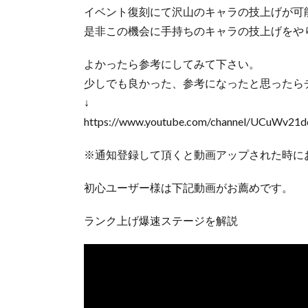
イベント復刻にて沢山のキャラの技上げが可
是非この機会に手持ちのキャラの技上げをや
よかったら参考にしてみて下さい。
少しでも良かった、参考になったと思ったら
↓
https://www.youtube.com/channel/UCuWv2
※通知登録して頂くと動画アップされた時に
初心ユーザー様は下記動画がお薦めです。
ランク上げ爆速ステージを解説