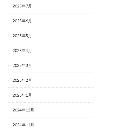
2025年7月
2025年6月
2025年5月
2025年4月
2025年3月
2025年2月
2025年1月
2024年12月
2024年11月