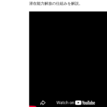
潜在能力解放の仕組みを解説。