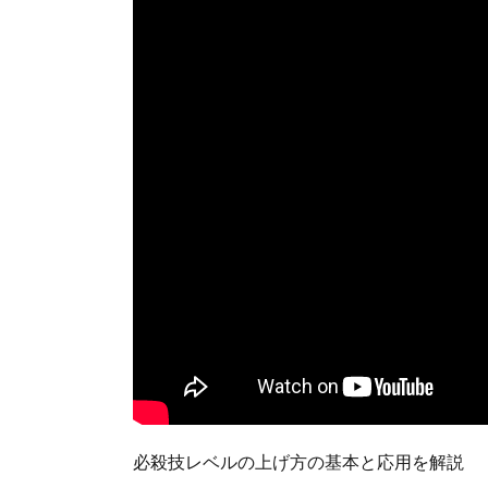
︎必殺技レベルの上げ方の基本と応用を解説