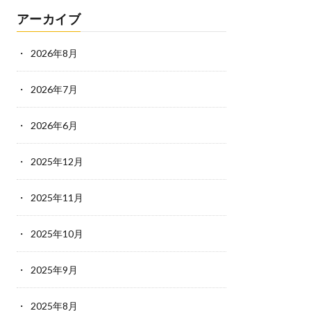
アーカイブ
2026年8月
2026年7月
2026年6月
2025年12月
2025年11月
2025年10月
2025年9月
2025年8月