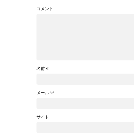
コメント
名前
※
メール
※
サイト