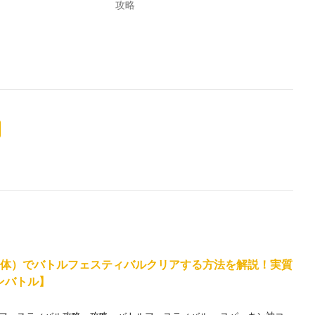
攻略
1体）でバトルフェスティバルクリアする方法を解説！実質
ンバトル】