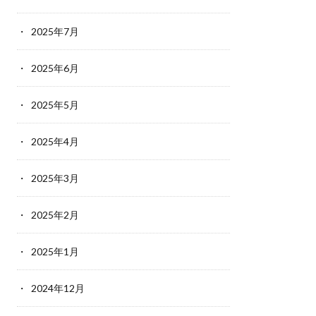
2025年7月
2025年6月
2025年5月
2025年4月
2025年3月
2025年2月
2025年1月
2024年12月