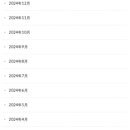
2024年12月
2024年11月
2024年10月
2024年9月
2024年8月
2024年7月
2024年6月
2024年5月
2024年4月