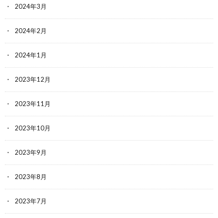
2024年3月
2024年2月
2024年1月
2023年12月
2023年11月
2023年10月
2023年9月
2023年8月
2023年7月