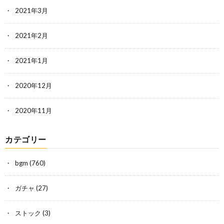
2021年3月
2021年2月
2021年1月
2020年12月
2020年11月
カテゴリー
bgm
(760)
ガチャ
(27)
ストック
(3)