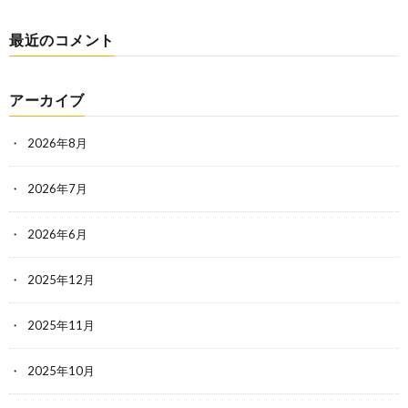
最近のコメント
アーカイブ
2026年8月
2026年7月
2026年6月
2025年12月
2025年11月
2025年10月