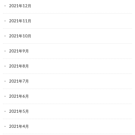
2021年12月
2021年11月
2021年10月
2021年9月
2021年8月
2021年7月
2021年6月
2021年5月
2021年4月