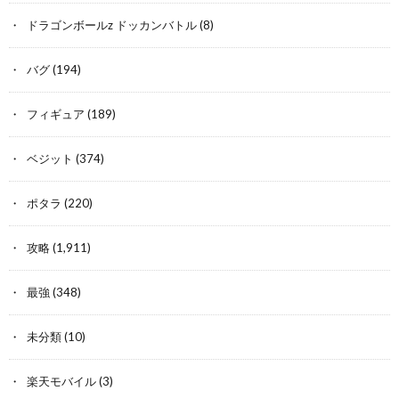
ドラゴンボールz ドッカンバトル
(8)
バグ
(194)
フィギュア
(189)
ベジット
(374)
ポタラ
(220)
攻略
(1,911)
最強
(348)
未分類
(10)
楽天モバイル
(3)