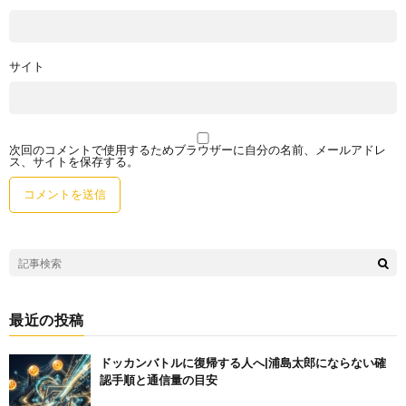
サイト
次回のコメントで使用するためブラウザーに自分の名前、メールアドレ
ス、サイトを保存する。
最近の投稿
ドッカンバトルに復帰する人へ|浦島太郎にならない確
認手順と通信量の目安