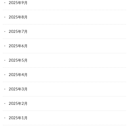
2025年9月
2025年8月
2025年7月
2025年6月
2025年5月
2025年4月
2025年3月
2025年2月
2025年1月