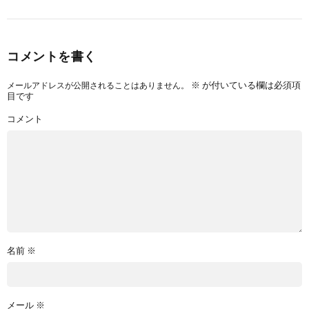
コメントを書く
※
が付いている欄は必須項
メールアドレスが公開されることはありません。
目です
コメント
名前
※
メール
※