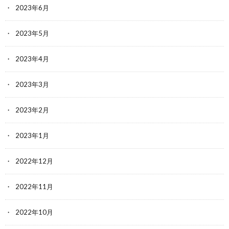
2023年6月
2023年5月
2023年4月
2023年3月
2023年2月
2023年1月
2022年12月
2022年11月
2022年10月