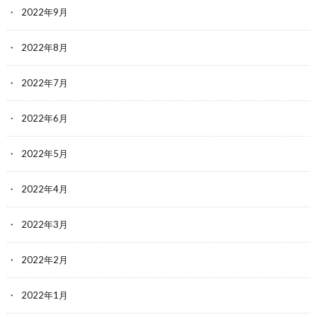
2022年9月
2022年8月
2022年7月
2022年6月
2022年5月
2022年4月
2022年3月
2022年2月
2022年1月