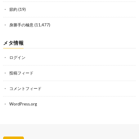
節約
(19)
身勝手の極意
(11,477)
メタ情報
ログイン
投稿フィード
コメントフィード
WordPress.org