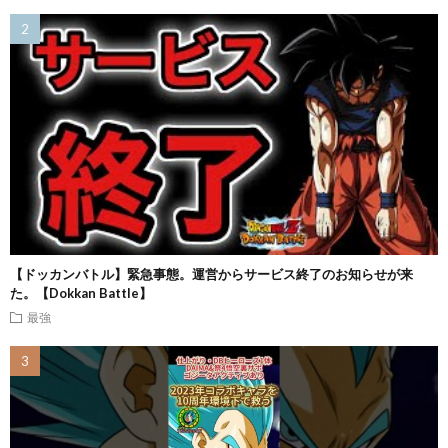
【ドッカンバトル】緊急事態。運営からサービス終了のお知らせが来
た。【Dokkan Battle】
最強