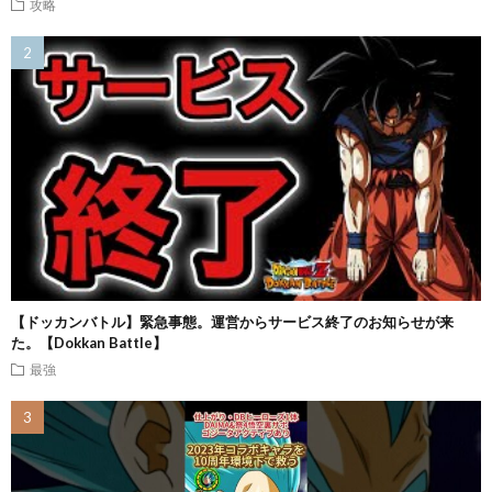
攻略
【ドッカンバトル】緊急事態。運営からサービス終了のお知らせが来
た。【Dokkan Battle】
最強