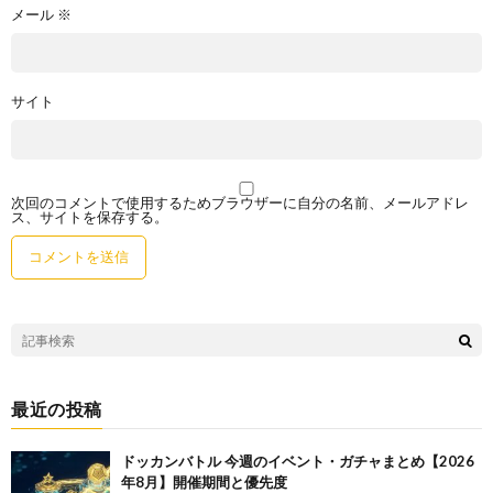
メール
※
サイト
次回のコメントで使用するためブラウザーに自分の名前、メールアドレ
ス、サイトを保存する。
最近の投稿
ドッカンバトル 今週のイベント・ガチャまとめ【2026
年8月】開催期間と優先度