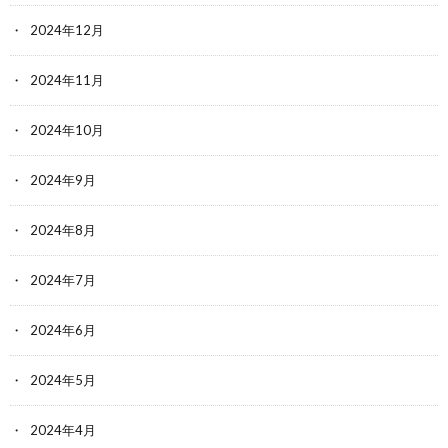
2024年12月
2024年11月
2024年10月
2024年9月
2024年8月
2024年7月
2024年6月
2024年5月
2024年4月