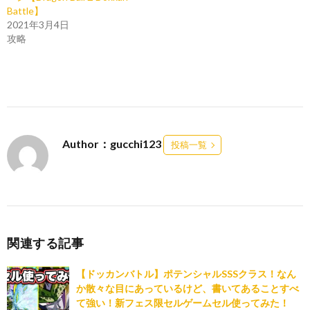
Battle】
2021年3月4日
攻略
Author：gucchi123
投稿一覧
関連する記事
【ドッカンバトル】ポテンシャルSSSクラス！なん
か散々な目にあっているけど、書いてあることすべ
て強い！新フェス限セルゲームセル使ってみた！