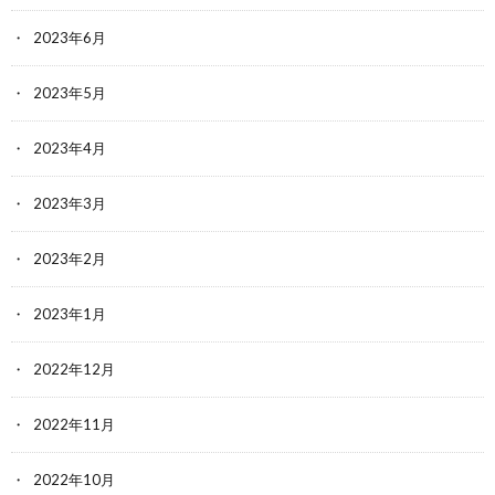
2023年6月
2023年5月
2023年4月
2023年3月
2023年2月
2023年1月
2022年12月
2022年11月
2022年10月