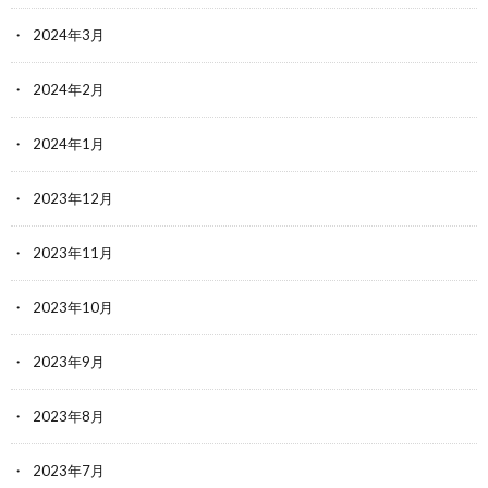
2024年3月
2024年2月
2024年1月
2023年12月
2023年11月
2023年10月
2023年9月
2023年8月
2023年7月