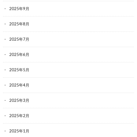
2025年9月
2025年8月
2025年7月
2025年6月
2025年5月
2025年4月
2025年3月
2025年2月
2025年1月