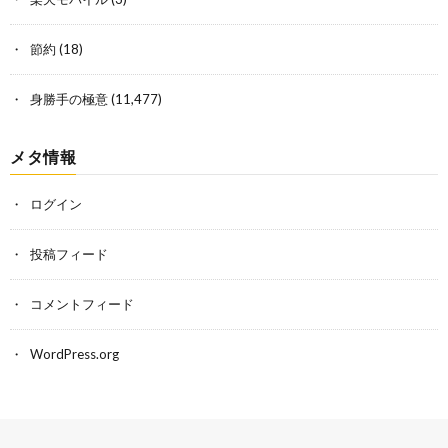
節約
(18)
身勝手の極意
(11,477)
メタ情報
ログイン
投稿フィード
コメントフィード
WordPress.org