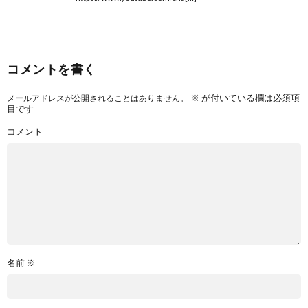
コメントを書く
※
が付いている欄は必須項
メールアドレスが公開されることはありません。
目です
コメント
名前
※