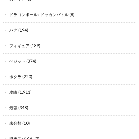
ドラゴンボールz ドッカンバトル
(8)
バグ
(194)
フィギュア
(189)
ベジット
(374)
ポタラ
(220)
攻略
(1,911)
最強
(348)
未分類
(10)
楽天モバイル
(3)