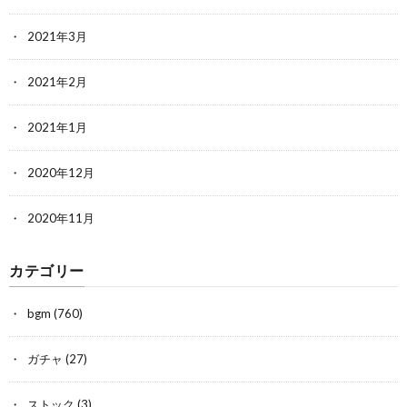
2021年3月
2021年2月
2021年1月
2020年12月
2020年11月
カテゴリー
bgm
(760)
ガチャ
(27)
ストック
(3)