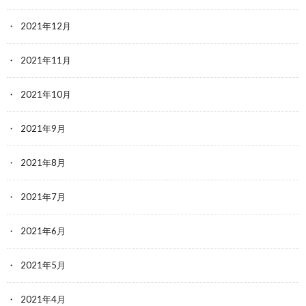
2021年12月
2021年11月
2021年10月
2021年9月
2021年8月
2021年7月
2021年6月
2021年5月
2021年4月