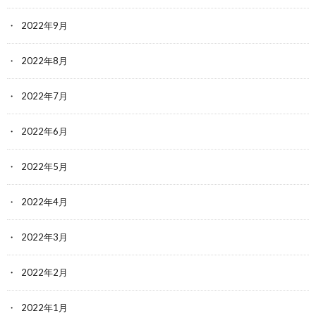
2022年9月
2022年8月
2022年7月
2022年6月
2022年5月
2022年4月
2022年3月
2022年2月
2022年1月