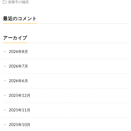
身勝手の極意
最近のコメント
アーカイブ
2026年8月
2026年7月
2026年6月
2025年12月
2025年11月
2025年10月