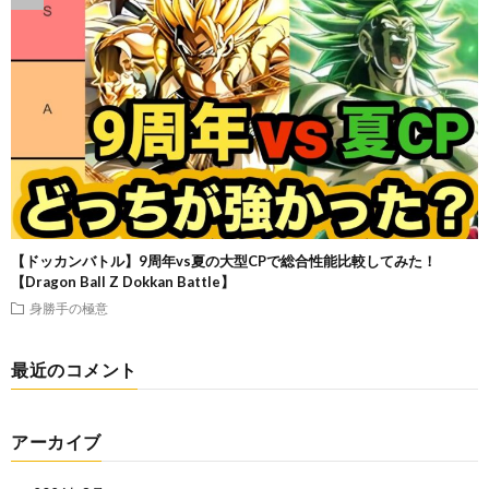
【ドッカンバトル】9周年vs夏の大型CPで総合性能比較してみた！
【Dragon Ball Z Dokkan Battle】
身勝手の極意
最近のコメント
アーカイブ