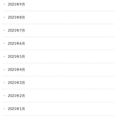
2021年9月
2021年8月
2021年7月
2021年6月
2021年5月
2021年4月
2021年3月
2021年2月
2021年1月