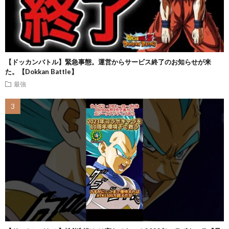
【ドッカンバトル】緊急事態。運営からサービス終了のお知らせが来
た。【Dokkan Battle】
最強