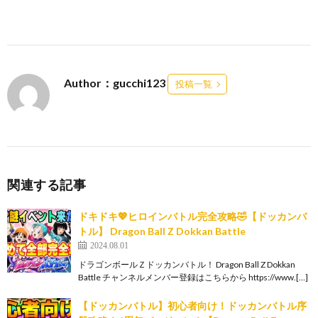
Author：gucchi123
投稿一覧
関連する記事
ドキドキ💖ヒロインバトル完全攻略🤣【ドッカンバ
トル】 Dragon Ball Z Dokkan Battle
2024.08.01
ドラゴンボールＺドッカンバトル！ Dragon Ball Z Dokkan
Battle チャンネルメンバー登録はこちらから https://www.[…]
【ドッカンバトル】初心者向け！ドッカンバトル序