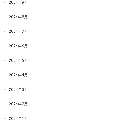
2024年9月
2024年8月
2024年7月
2024年6月
2024年5月
2024年4月
2024年3月
2024年2月
2024年1月