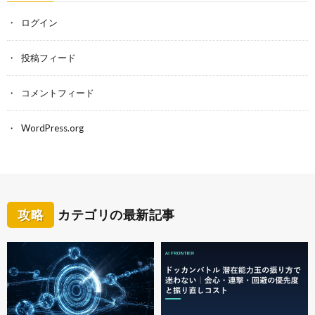
ログイン
投稿フィード
コメントフィード
WordPress.org
攻略
カテゴリの最新記事