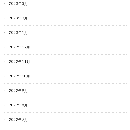
2023年3月
2023年2月
2023年1月
2022年12月
2022年11月
2022年10月
2022年9月
2022年8月
2022年7月