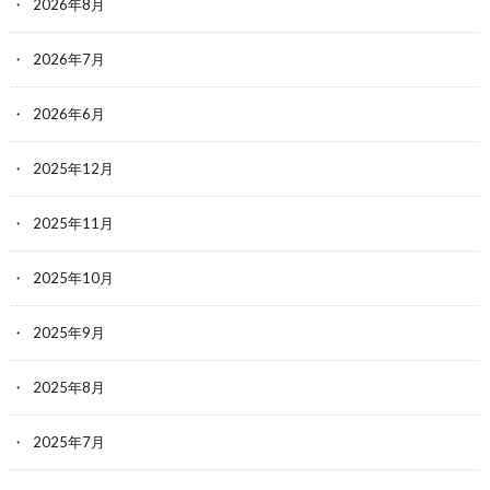
2026年8月
2026年7月
2026年6月
2025年12月
2025年11月
2025年10月
2025年9月
2025年8月
2025年7月