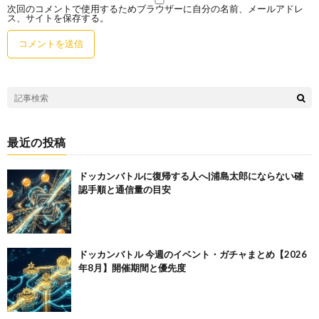
次回のコメントで使用するためブラウザーに自分の名前、メールアドレ
ス、サイトを保存する。
最近の投稿
ドッカンバトルに復帰する人へ|浦島太郎にならない確
認手順と通信量の目安
ドッカンバトル 今週のイベント・ガチャまとめ【2026
年8月】開催期間と優先度