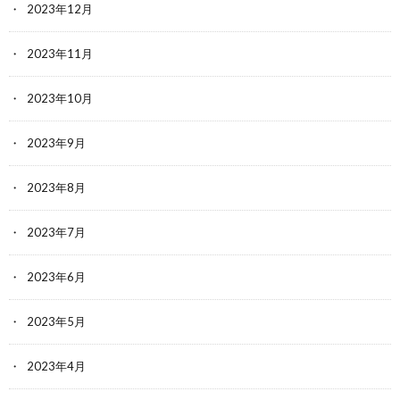
2023年12月
2023年11月
2023年10月
2023年9月
2023年8月
2023年7月
2023年6月
2023年5月
2023年4月