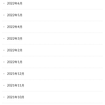
2022年6月
2022年5月
2022年4月
2022年3月
2022年2月
2022年1月
2021年12月
2021年11月
2021年10月