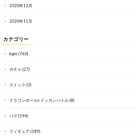
2020年12月
2020年11月
カテゴリー
bgm
(760)
ガチャ
(27)
ストック
(3)
ドラゴンボールz ドッカンバトル
(8)
バグ
(194)
フィギュア
(189)