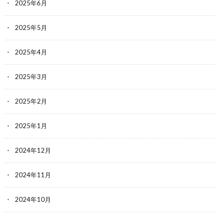
2025年6月
2025年5月
2025年4月
2025年3月
2025年2月
2025年1月
2024年12月
2024年11月
2024年10月