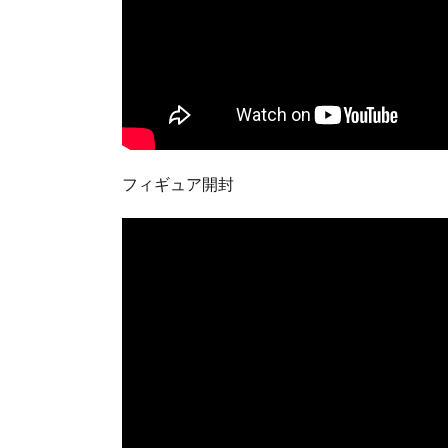
フィギュア開封