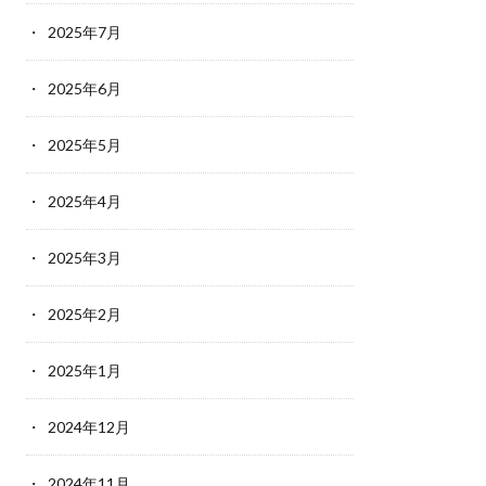
2025年7月
2025年6月
2025年5月
2025年4月
2025年3月
2025年2月
2025年1月
2024年12月
2024年11月