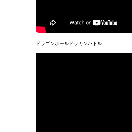
ドラゴンボールドッカンバトル