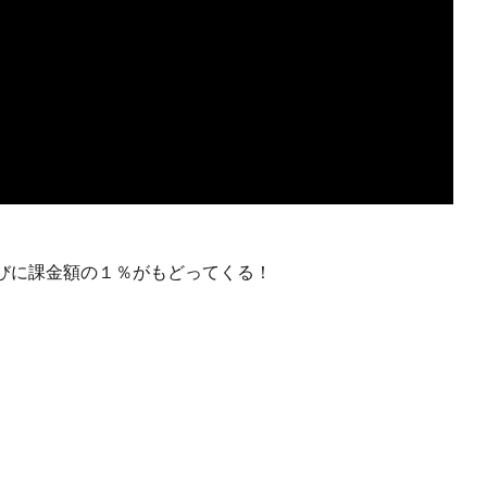
びに課金額の１％がもどってくる！