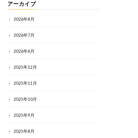
アーカイブ
2026年8月
2026年7月
2026年6月
2025年12月
2025年11月
2025年10月
2025年9月
2025年8月