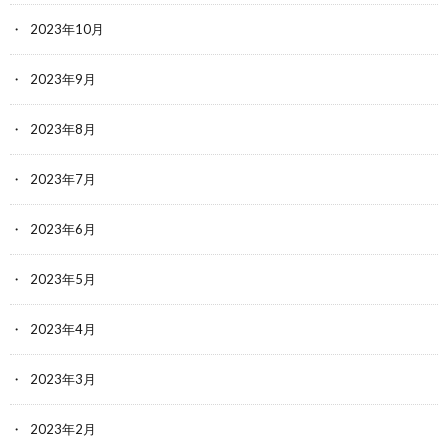
2023年10月
2023年9月
2023年8月
2023年7月
2023年6月
2023年5月
2023年4月
2023年3月
2023年2月