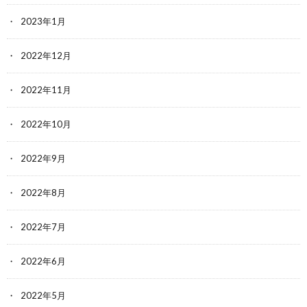
2023年1月
2022年12月
2022年11月
2022年10月
2022年9月
2022年8月
2022年7月
2022年6月
2022年5月