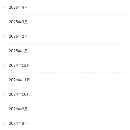
2025年4月
2025年3月
2025年2月
2025年1月
2024年12月
2024年11月
2024年10月
2024年9月
2024年8月