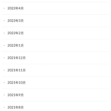
2022年4月
2022年3月
2022年2月
2022年1月
2021年12月
2021年11月
2021年10月
2021年9月
2021年8月