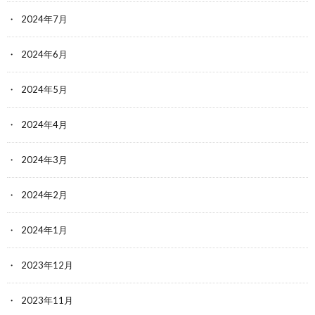
2024年7月
2024年6月
2024年5月
2024年4月
2024年3月
2024年2月
2024年1月
2023年12月
2023年11月