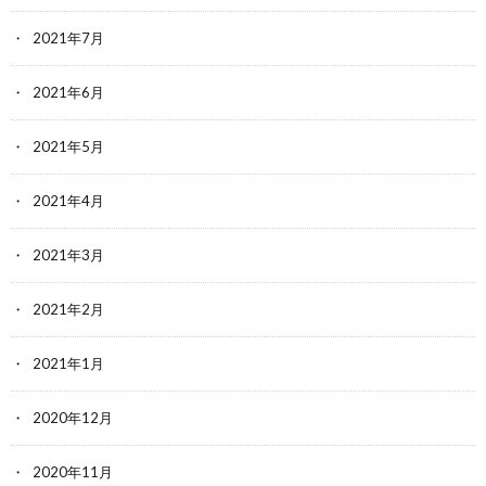
2021年7月
2021年6月
2021年5月
2021年4月
2021年3月
2021年2月
2021年1月
2020年12月
2020年11月