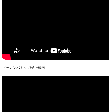
ドッカンバトル ガチャ動画