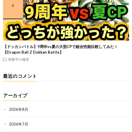
【ドッカンバトル】9周年vs夏の大型CPで総合性能比較してみた！
【Dragon Ball Z Dokkan Battle】
身勝手の極意
最近のコメント
アーカイブ
2026年8月
2026年7月