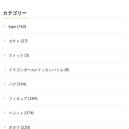
カテゴリー
bgm
(760)
ガチャ
(27)
ストック
(3)
ドラゴンボールz ドッカンバトル
(8)
バグ
(194)
フィギュア
(189)
ベジット
(374)
ポタラ
(220)