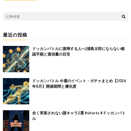
最近の投稿
ドッカンバトルに復帰する人へ|浦島太郎にならない確
認手順と通信量の目安
ドッカンバトル 今週のイベント・ガチャまとめ【2026
年8月】開催期間と優先度
全く実装されない謎キャラ2選 #shorts #ドッカンバト
ル