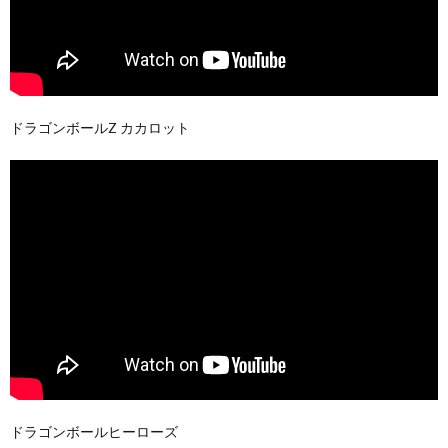
ドラゴンボールZ カカロット
ドラゴンボールヒーローズ