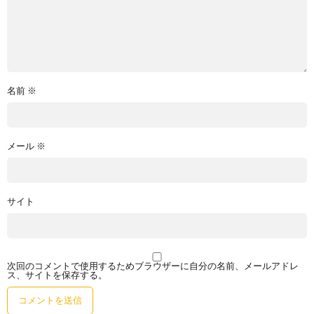
名前
※
メール
※
サイト
次回のコメントで使用するためブラウザーに自分の名前、メールアドレ
ス、サイトを保存する。