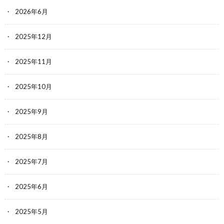
2026年6月
2025年12月
2025年11月
2025年10月
2025年9月
2025年8月
2025年7月
2025年6月
2025年5月