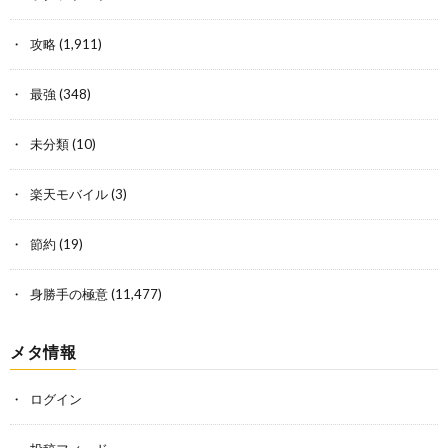
攻略
(1,911)
最強
(348)
未分類
(10)
楽天モバイル
(3)
節約
(19)
身勝手の極意
(11,477)
メタ情報
ログイン