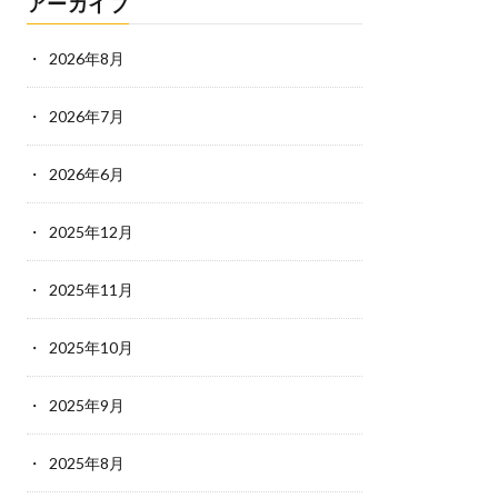
アーカイブ
2026年8月
2026年7月
2026年6月
2025年12月
2025年11月
2025年10月
2025年9月
2025年8月