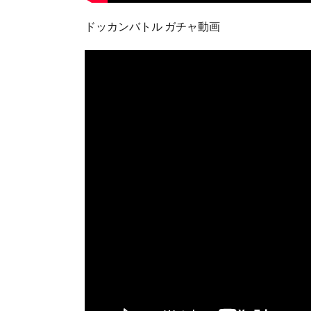
ドッカンバトル ガチャ動画