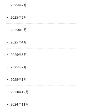
2025年7月
2025年6月
2025年5月
2025年4月
2025年3月
2025年2月
2025年1月
2024年12月
2024年11月