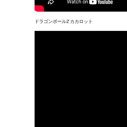
ドラゴンボールZ カカロット