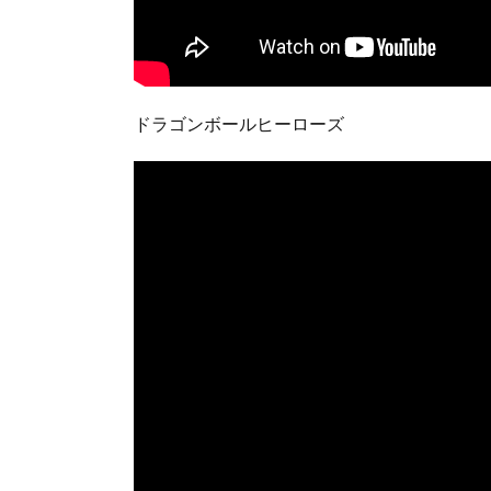
ドラゴンボールヒーローズ