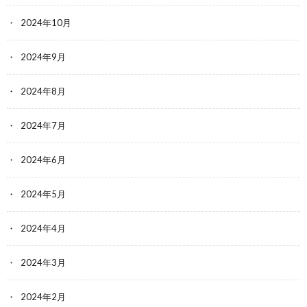
2024年10月
2024年9月
2024年8月
2024年7月
2024年6月
2024年5月
2024年4月
2024年3月
2024年2月