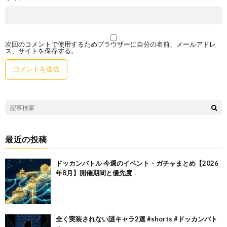
次回のコメントで使用するためブラウザーに自分の名前、メールアドレ
ス、サイトを保存する。
最近の投稿
ドッカンバトル 今週のイベント・ガチャまとめ【2026
年8月】開催期間と優先度
全く実装されない謎キャラ2選 #shorts #ドッカンバト