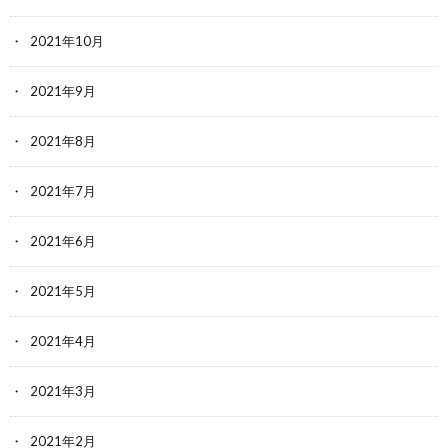
2021年10月
2021年9月
2021年8月
2021年7月
2021年6月
2021年5月
2021年4月
2021年3月
2021年2月