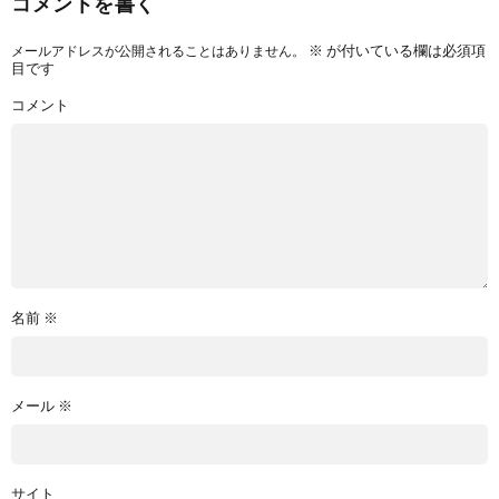
コメントを書く
※
が付いている欄は必須項
メールアドレスが公開されることはありません。
目です
コメント
名前
※
メール
※
サイト