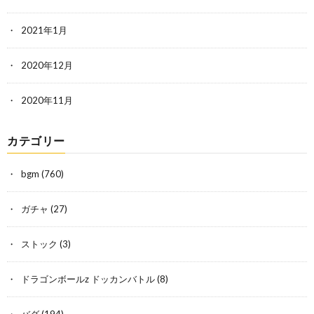
2021年1月
2020年12月
2020年11月
カテゴリー
bgm
(760)
ガチャ
(27)
ストック
(3)
ドラゴンボールz ドッカンバトル
(8)
バグ
(194)