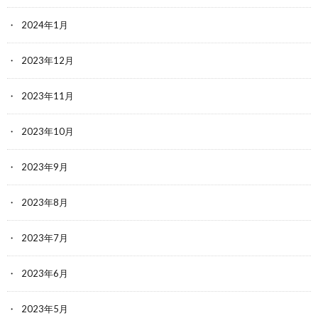
2024年1月
2023年12月
2023年11月
2023年10月
2023年9月
2023年8月
2023年7月
2023年6月
2023年5月