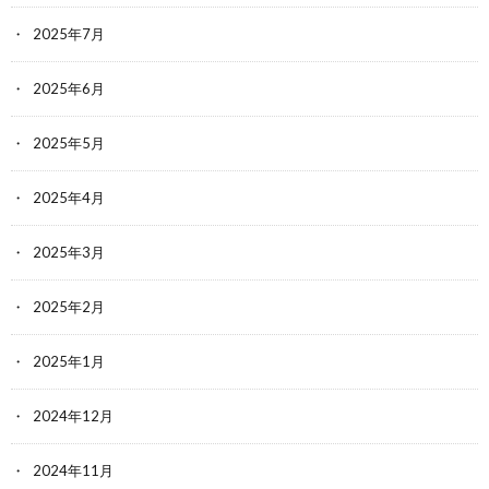
2025年7月
2025年6月
2025年5月
2025年4月
2025年3月
2025年2月
2025年1月
2024年12月
2024年11月