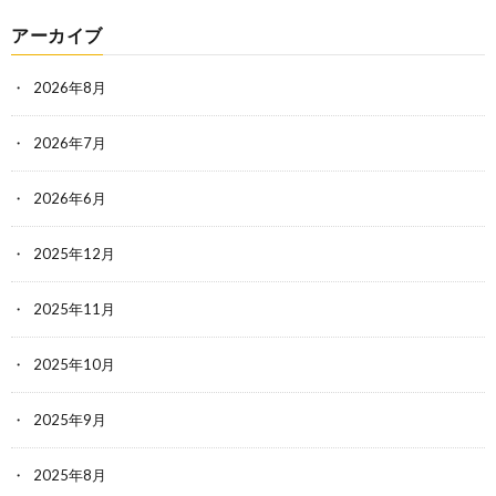
アーカイブ
2026年8月
2026年7月
2026年6月
2025年12月
2025年11月
2025年10月
2025年9月
2025年8月