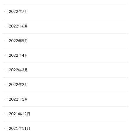
2022年7月
2022年6月
2022年5月
2022年4月
2022年3月
2022年2月
2022年1月
2021年12月
2021年11月