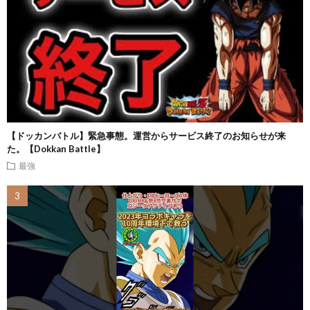
【ドッカンバトル】緊急事態。運営からサービス終了のお知らせが来
た。【Dokkan Battle】
最強