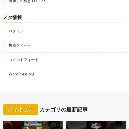
身勝手の極意
(11,477)
メタ情報
ログイン
投稿フィード
コメントフィード
WordPress.org
フィギュア
カテゴリの最新記事