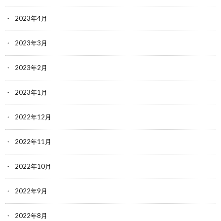
2023年4月
2023年3月
2023年2月
2023年1月
2022年12月
2022年11月
2022年10月
2022年9月
2022年8月