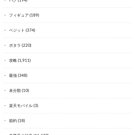
フィギュア
(189)
ベジット
(374)
ポタラ
(220)
攻略
(1,911)
最強
(348)
未分類
(10)
楽天モバイル
(3)
節約
(18)