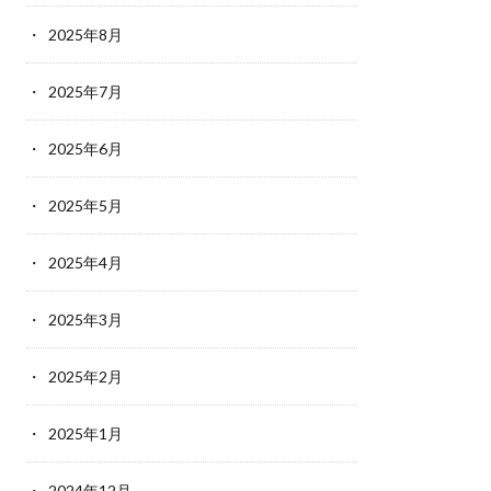
2025年8月
2025年7月
2025年6月
2025年5月
2025年4月
2025年3月
2025年2月
2025年1月
2024年12月