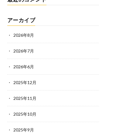
アーカイブ
2026年8月
2026年7月
2026年6月
2025年12月
2025年11月
2025年10月
2025年9月