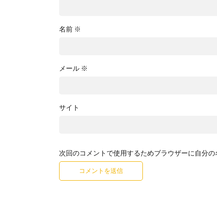
名前
※
メール
※
サイト
次回のコメントで使用するためブラウザーに自分の