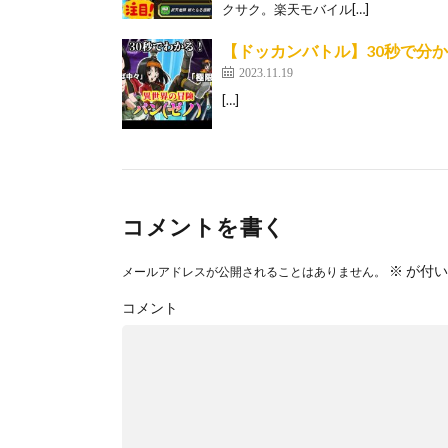
クサク。楽天モバイル[…]
【ドッカンバトル】30秒で分か
2023.11.19
[…]
コメントを書く
※
が付い
メールアドレスが公開されることはありません。
コメント