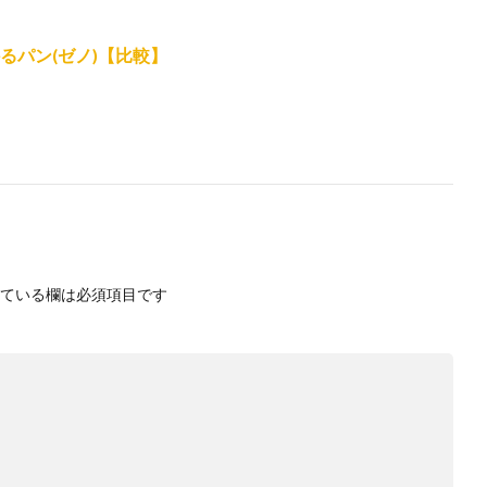
るパン(ゼノ)【比較】
ている欄は必須項目です