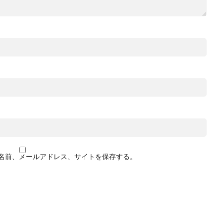
名前、メールアドレス、サイトを保存する。