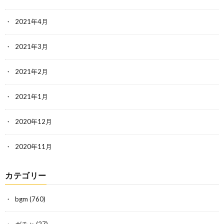
2021年4月
2021年3月
2021年2月
2021年1月
2020年12月
2020年11月
カテゴリー
bgm
(760)
ガチャ
(27)