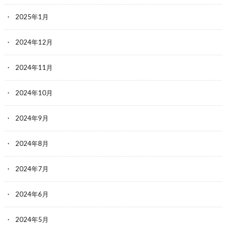
2025年1月
2024年12月
2024年11月
2024年10月
2024年9月
2024年8月
2024年7月
2024年6月
2024年5月