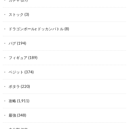
ストック
(3)
ドラゴンボールz ドッカンバトル
(8)
バグ
(194)
フィギュア
(189)
ベジット
(374)
ポタラ
(220)
攻略
(1,911)
最強
(348)