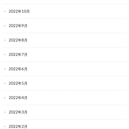
2022年10月
2022年9月
2022年8月
2022年7月
2022年6月
2022年5月
2022年4月
2022年3月
2022年2月