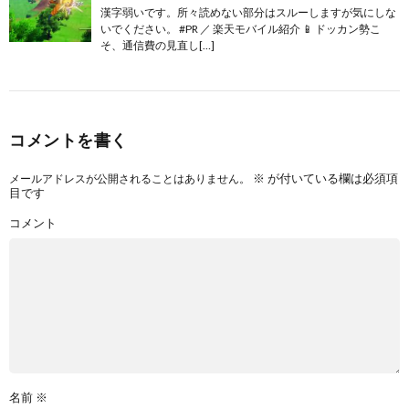
漢字弱いです。所々読めない部分はスルーしますが気にしな
いでください。 #PR ／ 楽天モバイル紹介 📱 ドッカン勢こ
そ、通信費の見直し[…]
コメントを書く
※
が付いている欄は必須項
メールアドレスが公開されることはありません。
目です
コメント
名前
※