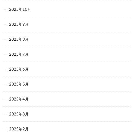
2025年10月
2025年9月
2025年8月
2025年7月
2025年6月
2025年5月
2025年4月
2025年3月
2025年2月