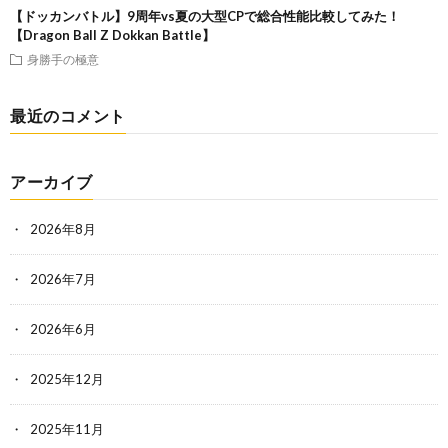
【ドッカンバトル】9周年vs夏の大型CPで総合性能比較してみた！
【Dragon Ball Z Dokkan Battle】
身勝手の極意
最近のコメント
アーカイブ
2026年8月
2026年7月
2026年6月
2025年12月
2025年11月