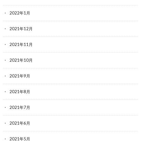
2022年1月
2021年12月
2021年11月
2021年10月
2021年9月
2021年8月
2021年7月
2021年6月
2021年5月