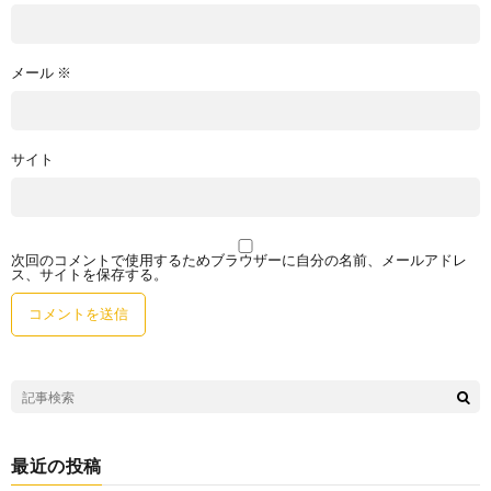
メール
※
サイト
次回のコメントで使用するためブラウザーに自分の名前、メールアドレ
ス、サイトを保存する。
最近の投稿