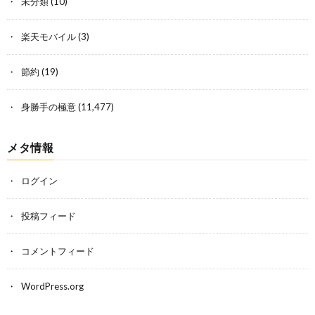
未分類
(10)
楽天モバイル
(3)
節約
(19)
身勝手の極意
(11,477)
メタ情報
ログイン
投稿フィード
コメントフィード
WordPress.org