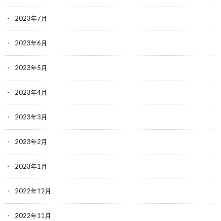
2023年7月
2023年6月
2023年5月
2023年4月
2023年3月
2023年2月
2023年1月
2022年12月
2022年11月