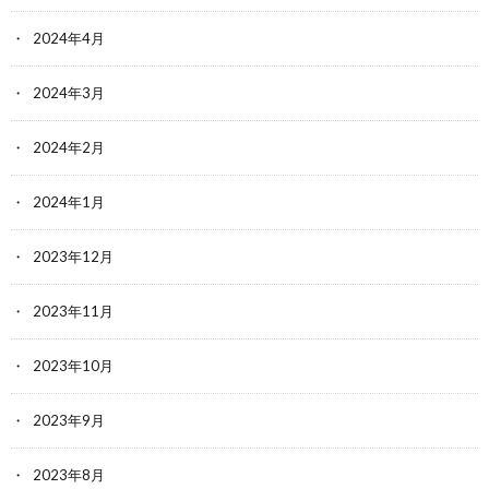
2024年4月
2024年3月
2024年2月
2024年1月
2023年12月
2023年11月
2023年10月
2023年9月
2023年8月