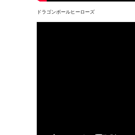
ドラゴンボールヒーローズ