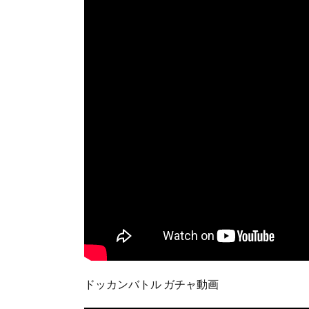
ドッカンバトル ガチャ動画