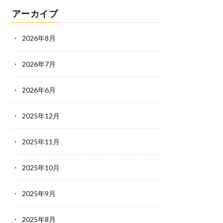
アーカイブ
2026年8月
2026年7月
2026年6月
2025年12月
2025年11月
2025年10月
2025年9月
2025年8月