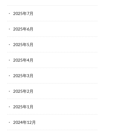
2025年7月
2025年6月
2025年5月
2025年4月
2025年3月
2025年2月
2025年1月
2024年12月