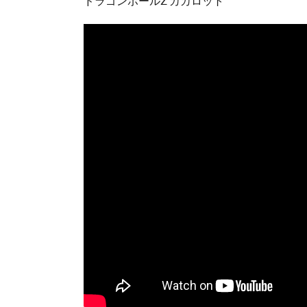
ドラゴンボールZ カカロット