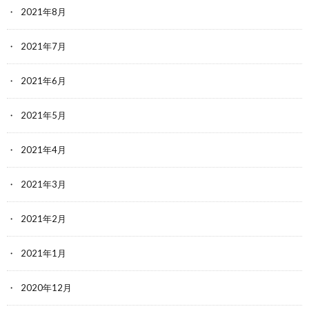
2021年8月
2021年7月
2021年6月
2021年5月
2021年4月
2021年3月
2021年2月
2021年1月
2020年12月