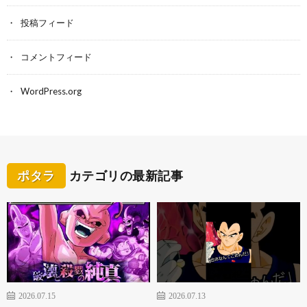
投稿フィード
コメントフィード
WordPress.org
ポタラ
カテゴリの最新記事
2026.07.15
2026.07.13