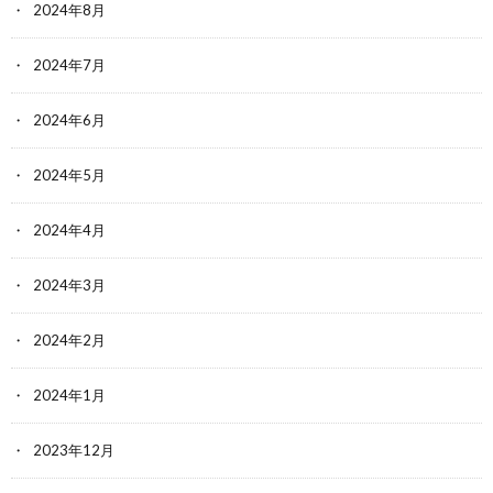
2024年8月
2024年7月
2024年6月
2024年5月
2024年4月
2024年3月
2024年2月
2024年1月
2023年12月