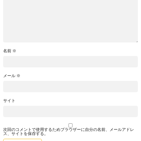
名前
※
メール
※
サイト
次回のコメントで使用するためブラウザーに自分の名前、メールアドレ
ス、サイトを保存する。