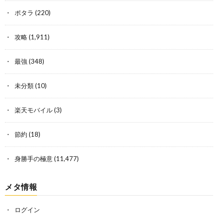
ポタラ
(220)
攻略
(1,911)
最強
(348)
未分類
(10)
楽天モバイル
(3)
節約
(18)
身勝手の極意
(11,477)
メタ情報
ログイン