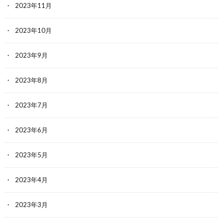
2023年11月
2023年10月
2023年9月
2023年8月
2023年7月
2023年6月
2023年5月
2023年4月
2023年3月