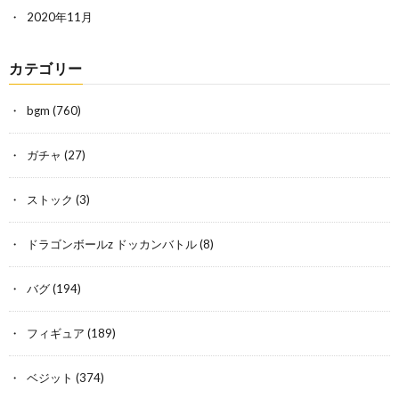
2020年11月
カテゴリー
bgm
(760)
ガチャ
(27)
ストック
(3)
ドラゴンボールz ドッカンバトル
(8)
バグ
(194)
フィギュア
(189)
ベジット
(374)