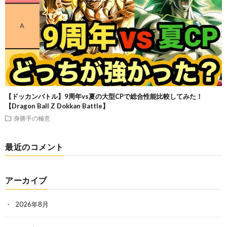
【ドッカンバトル】9周年vs夏の大型CPで総合性能比較してみた！
【Dragon Ball Z Dokkan Battle】
身勝手の極意
最近のコメント
アーカイブ
2026年8月