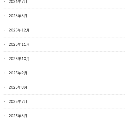
2026年7月
2026年6月
2025年12月
2025年11月
2025年10月
2025年9月
2025年8月
2025年7月
2025年6月