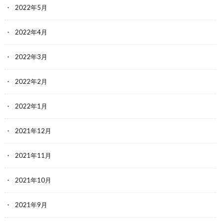
2022年5月
2022年4月
2022年3月
2022年2月
2022年1月
2021年12月
2021年11月
2021年10月
2021年9月