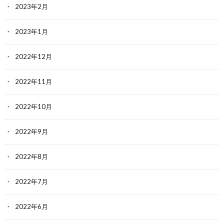
2023年2月
2023年1月
2022年12月
2022年11月
2022年10月
2022年9月
2022年8月
2022年7月
2022年6月