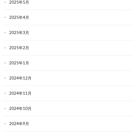
2025年5月
2025年4月
2025年3月
2025年2月
2025年1月
2024年12月
2024年11月
2024年10月
2024年9月