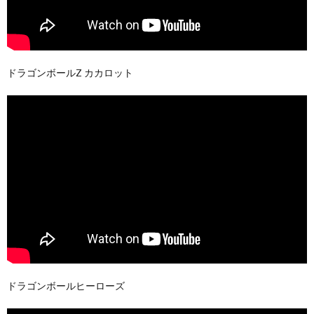
ドラゴンボールZ カカロット
ドラゴンボールヒーローズ