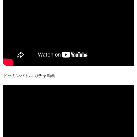
ドッカンバトル ガチャ動画